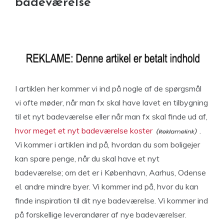
badeværelse
I artiklen her kommer vi ind på nogle af de spørgsmål
vi ofte møder, når man fx skal have lavet en tilbygning
til et nyt badeværelse eller når man fx skal finde ud af,
hvor meget et nyt badeværelse koster
.
Vi kommer i artiklen ind på, hvordan du som boligejer
kan spare penge, når du skal have et nyt
badeværelse; om det er i København, Aarhus, Odense
el. andre mindre byer. Vi kommer ind på, hvor du kan
finde inspiration til dit nye badeværelse. Vi kommer ind
på forskellige leverandører af nye badeværelser.