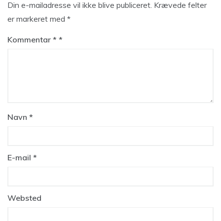
Din e-mailadresse vil ikke blive publiceret.
Krævede felter
er markeret med
*
Kommentar
*
Navn
*
E-mail
*
Websted