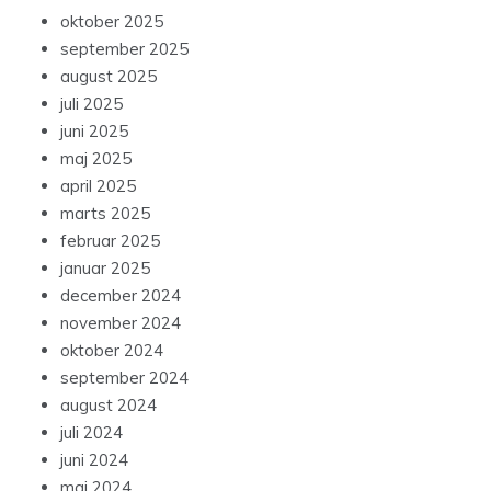
oktober 2025
september 2025
august 2025
juli 2025
juni 2025
maj 2025
april 2025
marts 2025
februar 2025
januar 2025
december 2024
november 2024
oktober 2024
september 2024
august 2024
juli 2024
juni 2024
maj 2024