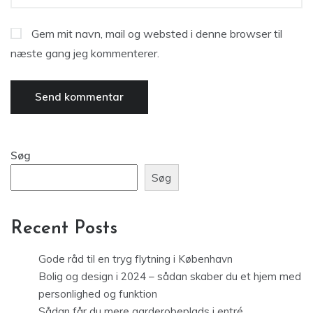
Gem mit navn, mail og websted i denne browser til
næste gang jeg kommenterer.
Søg
Søg
Recent Posts
Gode råd til en tryg flytning i København
Bolig og design i 2024 – sådan skaber du et hjem med
personlighed og funktion
Sådan får du mere garderobeplads i entré,