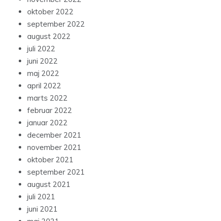
oktober 2022
september 2022
august 2022
juli 2022
juni 2022
maj 2022
april 2022
marts 2022
februar 2022
januar 2022
december 2021
november 2021
oktober 2021
september 2021
august 2021
juli 2021
juni 2021