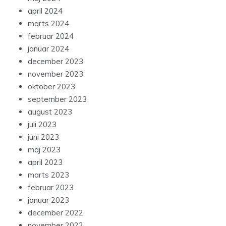
april 2024
marts 2024
februar 2024
januar 2024
december 2023
november 2023
oktober 2023
september 2023
august 2023
juli 2023
juni 2023
maj 2023
april 2023
marts 2023
februar 2023
januar 2023
december 2022
november 2022