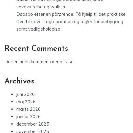
soveværelse og walk-in
Dødsbo efter en pårørende: Få hjælp til det praktiske
Overblik over tagreparation og regler for ombygning
samt vedligeholdelse
Recent Comments
Der er ingen kommentarer at vise.
Archives
juni 2026
maj 2026
marts 2026
januar 2026
december 2025
november 2025