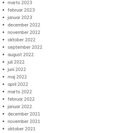
marts 2023
februar 2023
januar 2023
december 2022
november 2022
oktober 2022
september 2022
august 2022
juli 2022
juni 2022
maj 2022
april 2022
marts 2022
februar 2022
januar 2022
december 2021
november 2021
oktober 2021