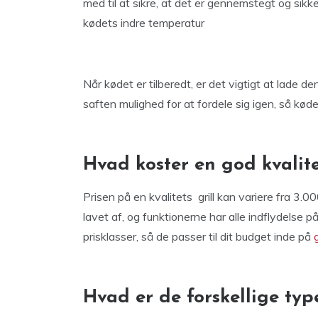
med til at sikre, at det er gennemstegt og sikke
kødets indre temperatur
Når kødet er tilberedt, er det vigtigt at lade den
saften mulighed for at fordele sig igen, så køde
Hvad koster en god kvalite
Prisen på en kvalitets grill kan variere fra 3.00
lavet af, og funktionerne har alle indflydelse på 
prisklasser, så de passer til dit budget inde på
Hvad er de forskellige type