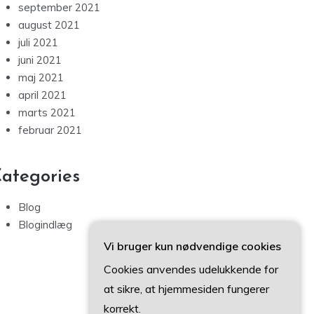
september 2021
august 2021
juli 2021
juni 2021
maj 2021
april 2021
marts 2021
februar 2021
ategories
Blog
Blogindlæg
Vi bruger kun nødvendige cookies
Cookies anvendes udelukkende for
at sikre, at hjemmesiden fungerer
korrekt.