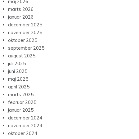
maj 2026
marts 2026
januar 2026
december 2025
november 2025
oktober 2025
september 2025
august 2025
juli 2025
juni 2025
maj 2025
april 2025
marts 2025
februar 2025
januar 2025
december 2024
november 2024
oktober 2024