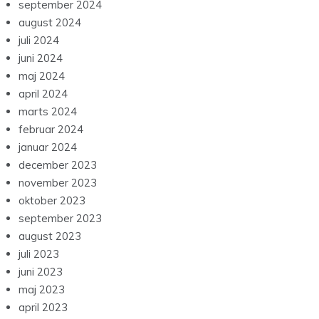
september 2024
august 2024
juli 2024
juni 2024
maj 2024
april 2024
marts 2024
februar 2024
januar 2024
december 2023
november 2023
oktober 2023
september 2023
august 2023
juli 2023
juni 2023
maj 2023
april 2023