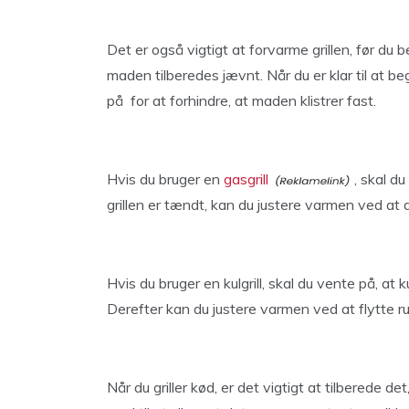
Det er også vigtigt at forvarme grillen, før du 
maden tilberedes jævnt. Når du er klar til at b
på for at forhindre, at maden klistrer fast.
Hvis du bruger en
gasgrill
, skal d
grillen er tændt, kan du justere varmen ved at d
Hvis du bruger en kulgrill, skal du vente på, at 
Derefter kan du justere varmen ved at flytte ru
Når du griller kød, er det vigtigt at tilberede de