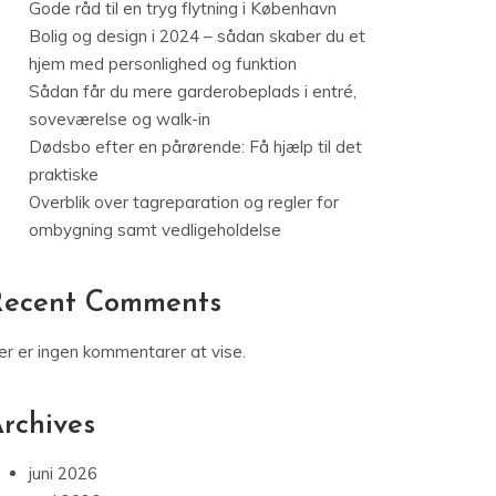
Gode råd til en tryg flytning i København
Bolig og design i 2024 – sådan skaber du et
hjem med personlighed og funktion
Sådan får du mere garderobeplads i entré,
soveværelse og walk-in
Dødsbo efter en pårørende: Få hjælp til det
praktiske
Overblik over tagreparation og regler for
ombygning samt vedligeholdelse
Recent Comments
er er ingen kommentarer at vise.
rchives
juni 2026