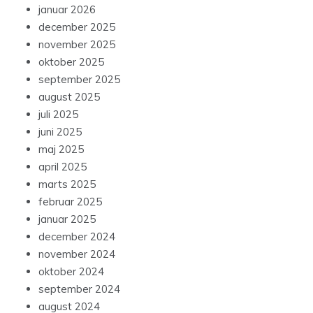
januar 2026
december 2025
november 2025
oktober 2025
september 2025
august 2025
juli 2025
juni 2025
maj 2025
april 2025
marts 2025
februar 2025
januar 2025
december 2024
november 2024
oktober 2024
september 2024
august 2024