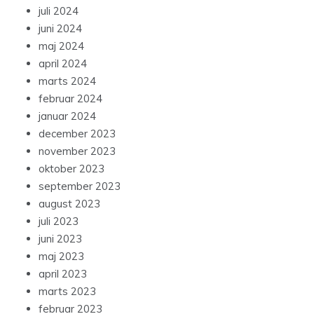
juli 2024
juni 2024
maj 2024
april 2024
marts 2024
februar 2024
januar 2024
december 2023
november 2023
oktober 2023
september 2023
august 2023
juli 2023
juni 2023
maj 2023
april 2023
marts 2023
februar 2023