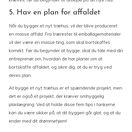
5. Hav en plan for affaldet
Når du bygger et nyt træhus, vil der blive produceret
en masse affald. Fra trærester til emballagematerialer
vil der være en masse ting, som skal bortskaffes
korrekt. Før du begynder at bygge, skal du tale med din
entreprenør om, hvordan de har planer om at
bortskaffe affaldet, og sikre dig, at du er tryg ved
deres plan.
At bygge et nyt træhus er et spændende projekt, men
det er også et projekt, der kræver omhyggelig
planlægning. Ved at holde disse fem tips i tankerne
kan du være sikker på, at dit byggeri går glat, og at du
ender med dit drømmehjem!