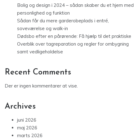
Bolig og design i 2024 – sådan skaber du et hjem med
personlighed og funktion
Sådan får du mere garderobeplads i entré,
soveværelse og walk-in
Dødsbo efter en pårørende: Få hjælp til det praktiske
Overblik over tagreparation og regler for ombygning
samt vedligeholdelse
Recent Comments
Der er ingen kommentarer at vise.
Archives
juni 2026
maj 2026
marts 2026