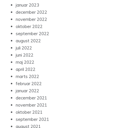
januar 2023
december 2022
november 2022
oktober 2022
september 2022
august 2022
juli 2022
juni 2022
maj 2022
april 2022
marts 2022
februar 2022
januar 2022
december 2021
november 2021
oktober 2021
september 2021
august 2021