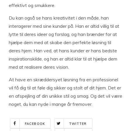
effektivt og smukkere.
Du kan også se hans kreativitet i den måde, han
interagerer med sine kunder på. Han er altid villig til at
lytte til deres ideer og forslag, og han brænder for at
hjælpe dem med at skabe den perfekte løsning til
deres hjem. Han ved, at hans kunder er hans bedste
inspirationskilde, og han er altid klar til at hjælpe dem
med at realisere deres vision.
At have en skræddersyet løsning fra en professionel
vil få dig til at føle dig sikker og stolt af dit hjem. Det er
en afspejling af din unikke stil og smag. Og det vil være
noget, du kan nyde i mange år fremover.
FACEBOOK
TWITTER