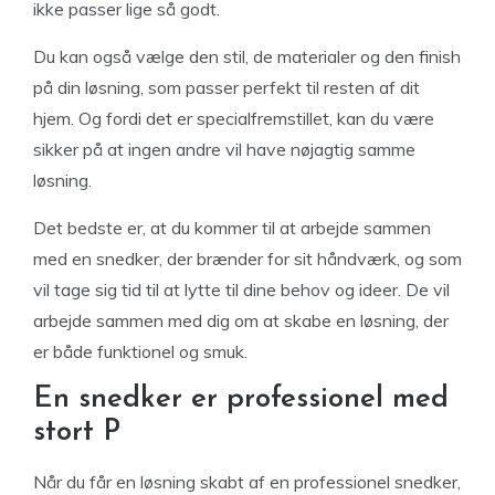
ikke passer lige så godt.
Du kan også vælge den stil, de materialer og den finish
på din løsning, som passer perfekt til resten af ​​dit
hjem. Og fordi det er specialfremstillet, kan du være
sikker på at ingen andre vil have nøjagtig samme
løsning.
Det bedste er, at du kommer til at arbejde sammen
med en snedker, der brænder for sit håndværk, og som
vil tage sig tid til at lytte til dine behov og ideer. De vil
arbejde sammen med dig om at skabe en løsning, der
er både funktionel og smuk.
En snedker er professionel med
stort P
Når du får en løsning skabt af en professionel snedker,