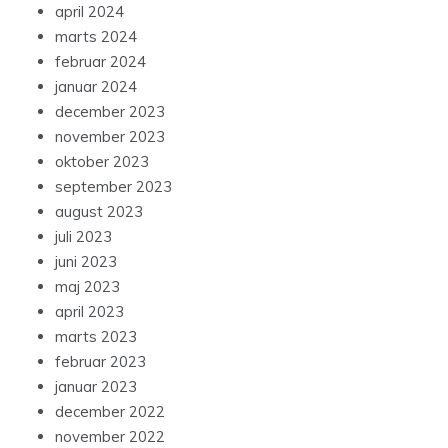
april 2024
marts 2024
februar 2024
januar 2024
december 2023
november 2023
oktober 2023
september 2023
august 2023
juli 2023
juni 2023
maj 2023
april 2023
marts 2023
februar 2023
januar 2023
december 2022
november 2022