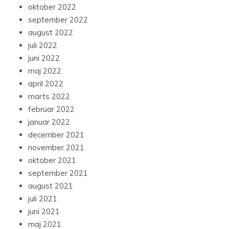
oktober 2022
september 2022
august 2022
juli 2022
juni 2022
maj 2022
april 2022
marts 2022
februar 2022
januar 2022
december 2021
november 2021
oktober 2021
september 2021
august 2021
juli 2021
juni 2021
maj 2021