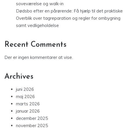
soveværelse og walk-in
Dødsbo efter en pårørende: Få hjælp til det praktiske
Overblik over tagreparation og regler for ombygning
samt vedligeholdelse
Recent Comments
Der er ingen kommentarer at vise.
Archives
juni 2026
maj 2026
marts 2026
januar 2026
december 2025
november 2025