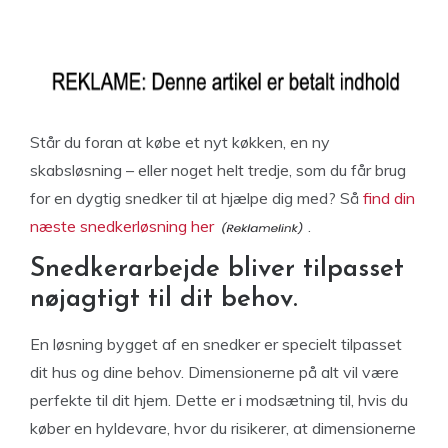
Står du foran at købe et nyt køkken, en ny
skabsløsning – eller noget helt tredje, som du får brug
for en dygtig snedker til at hjælpe dig med? Så
find din
næste snedkerløsning her
.
Snedkerarbejde bliver tilpasset
nøjagtigt til dit behov.
En løsning bygget af en snedker er specielt tilpasset
dit hus og dine behov. Dimensionerne på alt vil være
perfekte til dit hjem. Dette er i modsætning til, hvis du
køber en hyldevare, hvor du risikerer, at dimensionerne