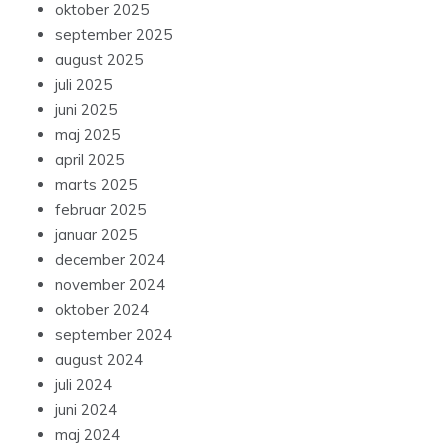
oktober 2025
september 2025
august 2025
juli 2025
juni 2025
maj 2025
april 2025
marts 2025
februar 2025
januar 2025
december 2024
november 2024
oktober 2024
september 2024
august 2024
juli 2024
juni 2024
maj 2024