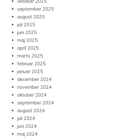
oktober 2025
september 2025
august 2025
juli 2025
juni 2025
maj 2025
april 2025
marts 2025
februar 2025
januar 2025
december 2024
november 2024
oktober 2024
september 2024
august 2024
juli 2024
juni 2024
maj 2024