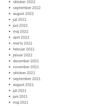
oktober 2022
september 2022
august 2022
juli 2022
juni 2022
maj 2022
april 2022
marts 2022
februar 2022
januar 2022
december 2021
november 2021
oktober 2021
september 2021
august 2021
juli 2021
juni 2021
maj 2021