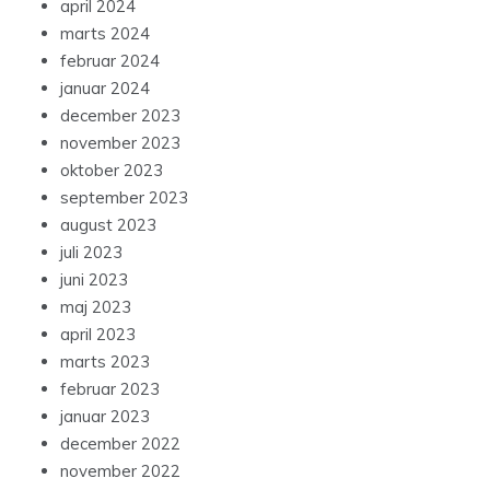
april 2024
marts 2024
februar 2024
januar 2024
december 2023
november 2023
oktober 2023
september 2023
august 2023
juli 2023
juni 2023
maj 2023
april 2023
marts 2023
februar 2023
januar 2023
december 2022
november 2022