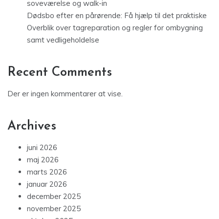
soveværelse og walk-in
Dødsbo efter en pårørende: Få hjælp til det praktiske
Overblik over tagreparation og regler for ombygning
samt vedligeholdelse
Recent Comments
Der er ingen kommentarer at vise.
Archives
juni 2026
maj 2026
marts 2026
januar 2026
december 2025
november 2025