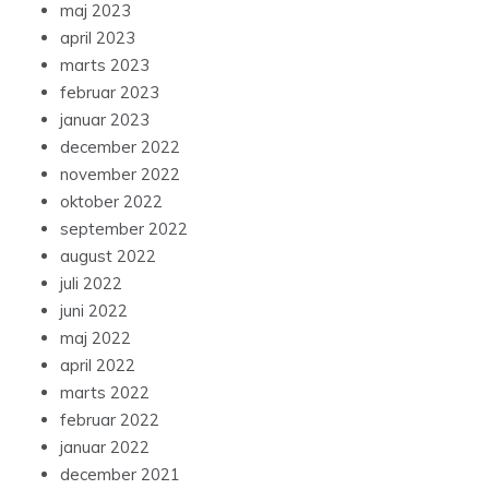
maj 2023
april 2023
marts 2023
februar 2023
januar 2023
december 2022
november 2022
oktober 2022
september 2022
august 2022
juli 2022
juni 2022
maj 2022
april 2022
marts 2022
februar 2022
januar 2022
december 2021