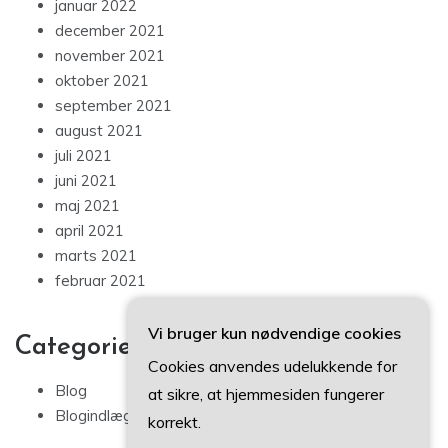
januar 2022
december 2021
november 2021
oktober 2021
september 2021
august 2021
juli 2021
juni 2021
maj 2021
april 2021
marts 2021
februar 2021
Vi bruger kun nødvendige cookies
Categories
Cookies anvendes udelukkende for
Blog
at sikre, at hjemmesiden fungerer
Blogindlæg
korrekt.