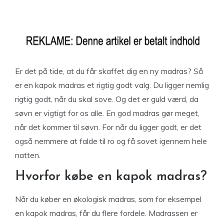
Er det på tide, at du får skaffet dig en ny madras? Så
er en kapok madras et rigtig godt valg. Du ligger nemlig
rigtig godt, når du skal sove. Og det er guld værd, da
søvn er vigtigt for os alle. En god madras gør meget,
når det kommer til søvn. For når du ligger godt, er det
også nemmere at falde til ro og få sovet igennem hele
natten.
Hvorfor købe en kapok madras?
Når du køber en økologisk madras, som for eksempel
en kapok madras, får du flere fordele. Madrassen er