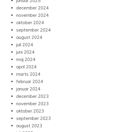
januar 2025
december 2024
november 2024
oktober 2024
september 2024
august 2024
juli 2024
juni 2024
maj 2024
april 2024
marts 2024
februar 2024
januar 2024
december 2023
november 2023
oktober 2023
september 2023
august 2023