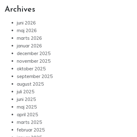
Archives
juni 2026
maj 2026
marts 2026
januar 2026
december 2025
november 2025
oktober 2025
september 2025
august 2025
juli 2025
juni 2025
maj 2025
april 2025
marts 2025
februar 2025