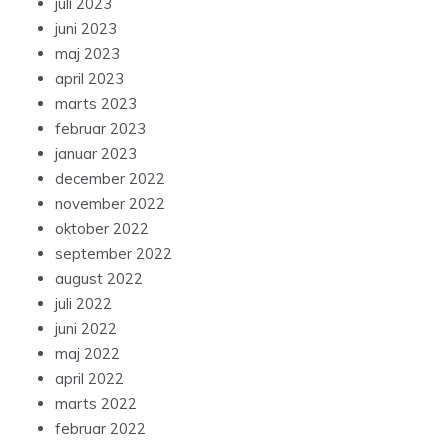
juli 2023
juni 2023
maj 2023
april 2023
marts 2023
februar 2023
januar 2023
december 2022
november 2022
oktober 2022
september 2022
august 2022
juli 2022
juni 2022
maj 2022
april 2022
marts 2022
februar 2022