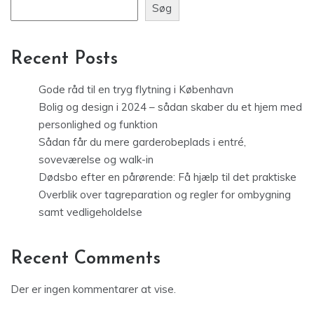
Søg
Recent Posts
Gode råd til en tryg flytning i København
Bolig og design i 2024 – sådan skaber du et hjem med
personlighed og funktion
Sådan får du mere garderobeplads i entré,
soveværelse og walk-in
Dødsbo efter en pårørende: Få hjælp til det praktiske
Overblik over tagreparation og regler for ombygning
samt vedligeholdelse
Recent Comments
Der er ingen kommentarer at vise.