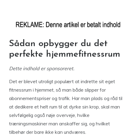
Sådan opbygger du det
perfekte hjemmefitnessrum
Dette indhold er sponsoreret.
Det er blevet utroligt populært at indrette sit eget
fitnessrum i hjemmet, så man både slipper for
abonnementspriser og trafik. Har man plads og råd til
at dedikere et helt rum til at dyrke sin krop, skal man
selvfølgelig også nøje overveje, hvilke
træningsmaskiner man anskaffer sig, og hvilket
tilbehør der bare ikke kan undværes.