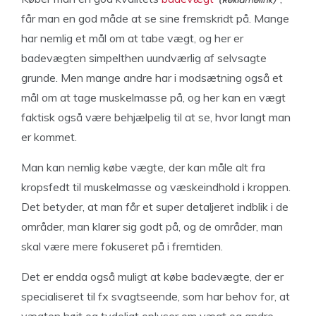
får man en god måde at se sine fremskridt på. Mange
har nemlig et mål om at tabe vægt, og her er
badevægten simpelthen uundværlig af selvsagte
grunde. Men mange andre har i modsætning også et
mål om at tage muskelmasse på, og her kan en vægt
faktisk også være behjælpelig til at se, hvor langt man
er kommet.
Man kan nemlig købe vægte, der kan måle alt fra
kropsfedt til muskelmasse og væskeindhold i kroppen.
Det betyder, at man får et super detaljeret indblik i de
områder, man klarer sig godt på, og de områder, man
skal være mere fokuseret på i fremtiden.
Det er endda også muligt at købe badevægte, der er
specialiseret til fx svagtseende, som har behov for, at