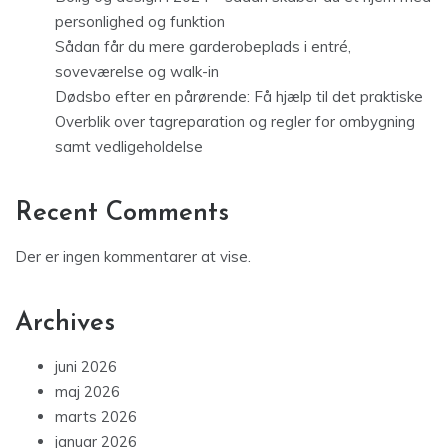
personlighed og funktion
Sådan får du mere garderobeplads i entré,
soveværelse og walk-in
Dødsbo efter en pårørende: Få hjælp til det praktiske
Overblik over tagreparation og regler for ombygning
samt vedligeholdelse
Recent Comments
Der er ingen kommentarer at vise.
Archives
juni 2026
maj 2026
marts 2026
januar 2026