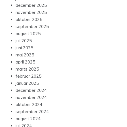
december 2025
november 2025
oktober 2025
september 2025
august 2025
juli 2025
juni 2025
maj 2025
april 2025
marts 2025
februar 2025
januar 2025
december 2024
november 2024
oktober 2024
september 2024
august 2024
juli 2024