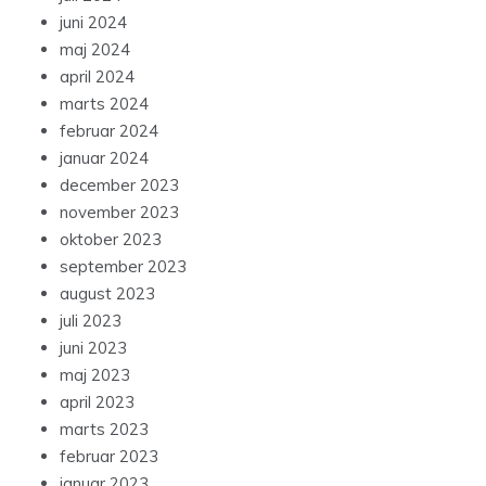
juni 2024
maj 2024
april 2024
marts 2024
februar 2024
januar 2024
december 2023
november 2023
oktober 2023
september 2023
august 2023
juli 2023
juni 2023
maj 2023
april 2023
marts 2023
februar 2023
januar 2023