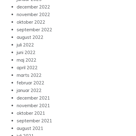
december 2022
november 2022
oktober 2022
september 2022
august 2022
juli 2022
juni 2022
maj 2022
april 2022
marts 2022
februar 2022
januar 2022
december 2021
november 2021
oktober 2021
september 2021
august 2021
juli 2021