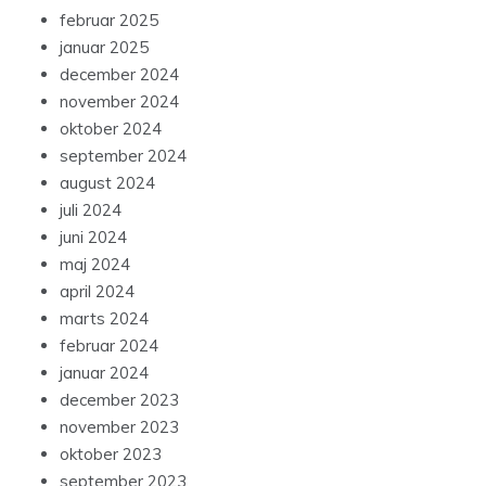
februar 2025
januar 2025
december 2024
november 2024
oktober 2024
september 2024
august 2024
juli 2024
juni 2024
maj 2024
april 2024
marts 2024
februar 2024
januar 2024
december 2023
november 2023
oktober 2023
september 2023