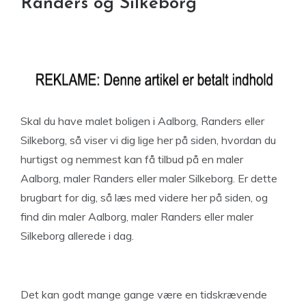
Randers og Silkeborg
Skal du have malet boligen i Aalborg, Randers eller
Silkeborg, så viser vi dig lige her på siden, hvordan du
hurtigst og nemmest kan få tilbud på en maler
Aalborg, maler Randers eller maler Silkeborg. Er dette
brugbart for dig, så læs med videre her på siden, og
find din maler Aalborg, maler Randers eller maler
Silkeborg allerede i dag.
Det kan godt mange gange være en tidskrævende