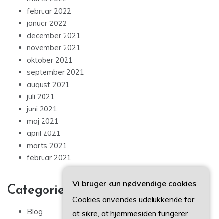
februar 2022
januar 2022
december 2021
november 2021
oktober 2021
september 2021
august 2021
juli 2021
juni 2021
maj 2021
april 2021
marts 2021
februar 2021
Vi bruger kun nødvendige cookies
Categories
Cookies anvendes udelukkende for
Blog
at sikre, at hjemmesiden fungerer