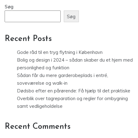
Søg
Søg
Recent Posts
Gode råd til en tryg flytning i København
Bolig og design i 2024 – sådan skaber du et hjem med
personlighed og funktion
Sådan får du mere garderobeplads i entré,
soveværelse og walk-in
Dødsbo efter en pårørende: Få hjælp til det praktiske
Overblik over tagreparation og regler for ombygning
samt vedligeholdelse
Recent Comments