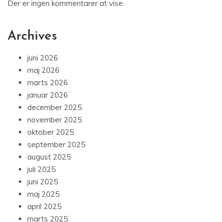
Der er ingen kommentarer at vise.
Archives
juni 2026
maj 2026
marts 2026
januar 2026
december 2025
november 2025
oktober 2025
september 2025
august 2025
juli 2025
juni 2025
maj 2025
april 2025
marts 2025