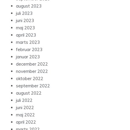
august 2023
juli 2023
juni 2023
maj 2023
april 2023
marts 2023
februar 2023
januar 2023
december 2022
november 2022
oktober 2022
september 2022
august 2022
juli 2022
juni 2022
maj 2022
april 2022
marts 2022