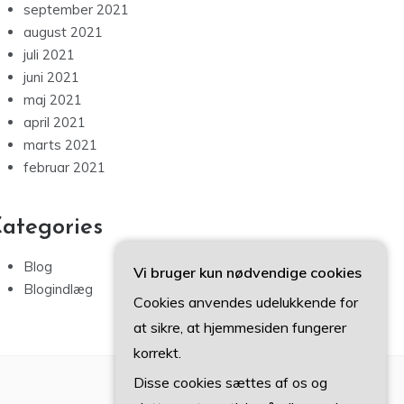
september 2021
august 2021
juli 2021
juni 2021
maj 2021
april 2021
marts 2021
februar 2021
ategories
Blog
Vi bruger kun nødvendige cookies
Blogindlæg
Cookies anvendes udelukkende for
at sikre, at hjemmesiden fungerer
korrekt.
Disse cookies sættes af os og