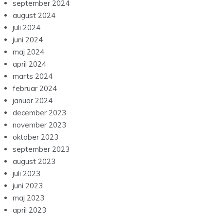
september 2024
august 2024
juli 2024
juni 2024
maj 2024
april 2024
marts 2024
februar 2024
januar 2024
december 2023
november 2023
oktober 2023
september 2023
august 2023
juli 2023
juni 2023
maj 2023
april 2023