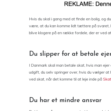
Hvis du skal i gang med at finde en bolig, og du
være, at du kan komme lidt tættere på svaret, 
blive klogere på en række fordele, der er ved at 
Du slipper for at betale ej
I Danmark skal man betale skat, hvis man ejer e
udgift, du selv springer over, hvis du vælger at
ved skat, når det komme til at leje inde på
Skat
Du har et mindre ansvar