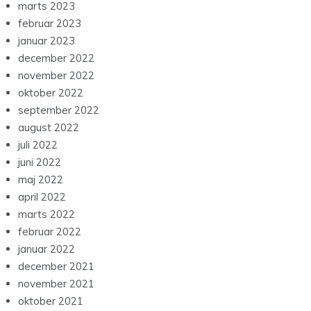
marts 2023
februar 2023
januar 2023
december 2022
november 2022
oktober 2022
september 2022
august 2022
juli 2022
juni 2022
maj 2022
april 2022
marts 2022
februar 2022
januar 2022
december 2021
november 2021
oktober 2021