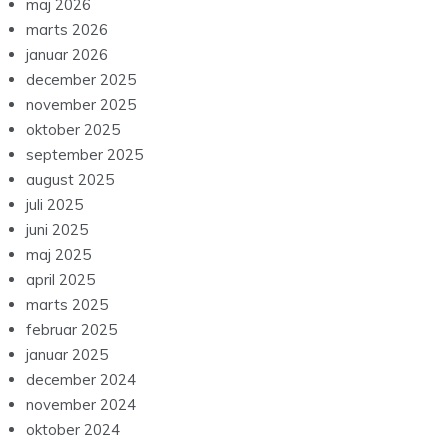
maj 2026
marts 2026
januar 2026
december 2025
november 2025
oktober 2025
september 2025
august 2025
juli 2025
juni 2025
maj 2025
april 2025
marts 2025
februar 2025
januar 2025
december 2024
november 2024
oktober 2024