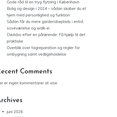
Gode råd til en tryg flytning i København
Bolig og design i 2024 – sådan skaber du et
hjem med personlighed og funktion
Sådan får du mere garderobeplads i entré,
soveværelse og walk-in
Dødsbo efter en pårørende: Få hjælp til det
praktiske
Overblik over tagreparation og regler for
ombygning samt vedligeholdelse
Recent Comments
er er ingen kommentarer at vise.
rchives
juni 2026