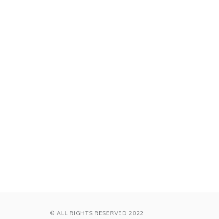
© ALL RIGHTS RESERVED 2022