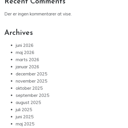
Recent Comments
Der er ingen kommentarer at vise.
Archives
juni 2026
maj 2026
marts 2026
januar 2026
december 2025
november 2025
oktober 2025
september 2025
august 2025
juli 2025
juni 2025
maj 2025