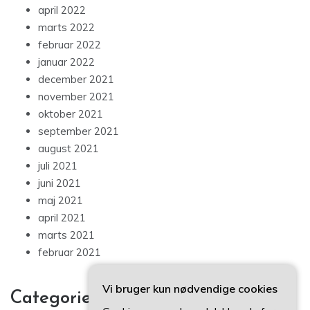
april 2022
marts 2022
februar 2022
januar 2022
december 2021
november 2021
oktober 2021
september 2021
august 2021
juli 2021
juni 2021
maj 2021
april 2021
marts 2021
februar 2021
Vi bruger kun nødvendige cookies
Categories