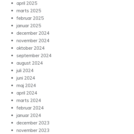
april 2025
marts 2025
februar 2025
januar 2025
december 2024
november 2024
oktober 2024
september 2024
august 2024
juli 2024
juni 2024
maj 2024
april 2024
marts 2024
februar 2024
januar 2024
december 2023
november 2023