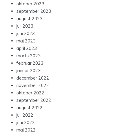
oktober 2023
september 2023
august 2023
juli 2023
juni 2023
maj 2023
april 2023
marts 2023
februar 2023
januar 2023
december 2022
november 2022
oktober 2022
september 2022
august 2022
juli 2022
juni 2022
maj 2022