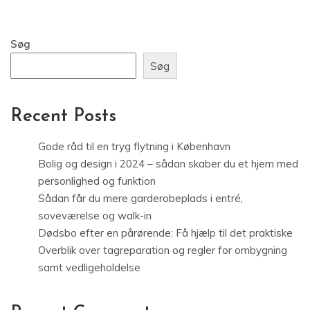
Søg
Søg
Recent Posts
Gode råd til en tryg flytning i København
Bolig og design i 2024 – sådan skaber du et hjem med
personlighed og funktion
Sådan får du mere garderobeplads i entré,
soveværelse og walk-in
Dødsbo efter en pårørende: Få hjælp til det praktiske
Overblik over tagreparation og regler for ombygning
samt vedligeholdelse