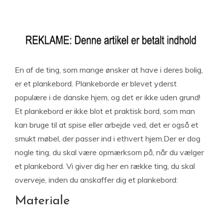
En af de ting, som mange ønsker at have i deres bolig,
er et plankebord. Plankeborde er blevet yderst
populære i de danske hjem, og det er ikke uden grund!
Et plankebord er ikke blot et praktisk bord, som man
kan bruge til at spise eller arbejde ved, det er også et
smukt møbel, der passer ind i ethvert hjem.Der er dog
nogle ting, du skal være opmærksom på, når du vælger
et plankebord. Vi giver dig her en række ting, du skal
overveje, inden du anskaffer dig et plankebord:
Materiale