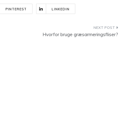
PINTEREST
LINKEDIN
Hvorfor bruge græsarmeringsfliser?