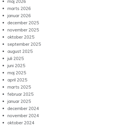
maj 2026
marts 2026
januar 2026
december 2025
november 2025
oktober 2025
september 2025
august 2025
juli 2025
juni 2025
maj 2025
april 2025
marts 2025
februar 2025
januar 2025
december 2024
november 2024
oktober 2024