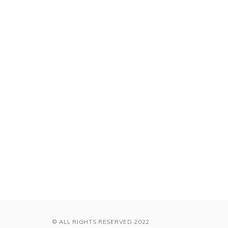
© ALL RIGHTS RESERVED 2022