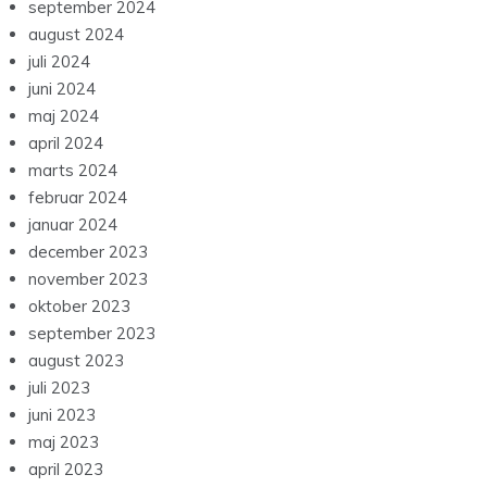
september 2024
august 2024
juli 2024
juni 2024
maj 2024
april 2024
marts 2024
februar 2024
januar 2024
december 2023
november 2023
oktober 2023
september 2023
august 2023
juli 2023
juni 2023
maj 2023
april 2023