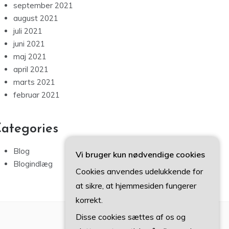
september 2021
august 2021
juli 2021
juni 2021
maj 2021
april 2021
marts 2021
februar 2021
ategories
Blog
Vi bruger kun nødvendige cookies
Blogindlæg
Cookies anvendes udelukkende for
at sikre, at hjemmesiden fungerer
korrekt.
Disse cookies sættes af os og