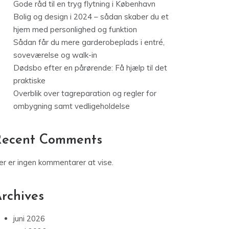
Gode råd til en tryg flytning i København
Bolig og design i 2024 – sådan skaber du et
hjem med personlighed og funktion
Sådan får du mere garderobeplads i entré,
soveværelse og walk-in
Dødsbo efter en pårørende: Få hjælp til det
praktiske
Overblik over tagreparation og regler for
ombygning samt vedligeholdelse
Recent Comments
er er ingen kommentarer at vise.
rchives
juni 2026