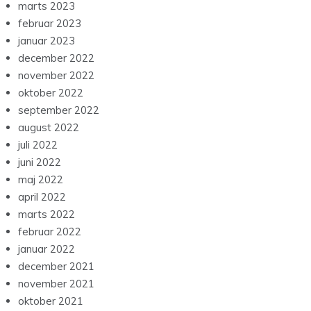
marts 2023
februar 2023
januar 2023
december 2022
november 2022
oktober 2022
september 2022
august 2022
juli 2022
juni 2022
maj 2022
april 2022
marts 2022
februar 2022
januar 2022
december 2021
november 2021
oktober 2021