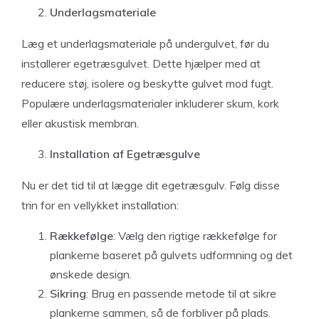
Underlagsmateriale
Læg et underlagsmateriale på undergulvet, før du
installerer egetræsgulvet. Dette hjælper med at
reducere støj, isolere og beskytte gulvet mod fugt.
Populære underlagsmaterialer inkluderer skum, kork
eller akustisk membran.
Installation af Egetræsgulve
Nu er det tid til at lægge dit egetræsgulv. Følg disse
trin for en vellykket installation:
Rækkefølge
: Vælg den rigtige rækkefølge for
plankerne baseret på gulvets udformning og det
ønskede design.
Sikring
: Brug en passende metode til at sikre
plankerne sammen, så de forbliver på plads.