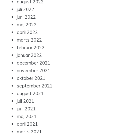
august 2022
juli 2022
juni 2022
maj 2022
april 2022
marts 2022
februar 2022
januar 2022
december 2021
november 2021
oktober 2021
september 2021
august 2021
juli 2021
juni 2021
maj 2021
april 2021
marts 2021