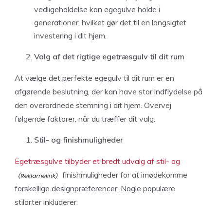
vedligeholdelse kan egegulve holde i
generationer, hvilket gør det til en langsigtet
investering i dit hjem.
Valg af det rigtige egetræsgulv til dit rum
At vælge det perfekte egegulv til dit rum er en
afgørende beslutning, der kan have stor indflydelse på
den overordnede stemning i dit hjem. Overvej
følgende faktorer, når du træffer dit valg:
Stil- og finishmuligheder
Egetræsgulve tilbyder et bredt udvalg af stil- og
finishmuligheder for at imødekomme
forskellige designpræferencer. Nogle populære
stilarter inkluderer: