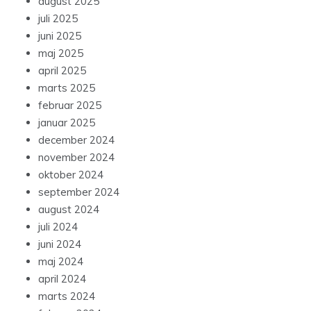
august 2025
juli 2025
juni 2025
maj 2025
april 2025
marts 2025
februar 2025
januar 2025
december 2024
november 2024
oktober 2024
september 2024
august 2024
juli 2024
juni 2024
maj 2024
april 2024
marts 2024