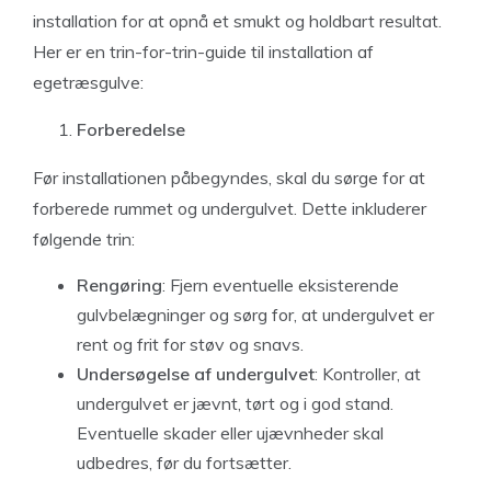
installation for at opnå et smukt og holdbart resultat.
Her er en trin-for-trin-guide til installation af
egetræsgulve:
Forberedelse
Før installationen påbegyndes, skal du sørge for at
forberede rummet og undergulvet. Dette inkluderer
følgende trin:
Rengøring
: Fjern eventuelle eksisterende
gulvbelægninger og sørg for, at undergulvet er
rent og frit for støv og snavs.
Undersøgelse af undergulvet
: Kontroller, at
undergulvet er jævnt, tørt og i god stand.
Eventuelle skader eller ujævnheder skal
udbedres, før du fortsætter.