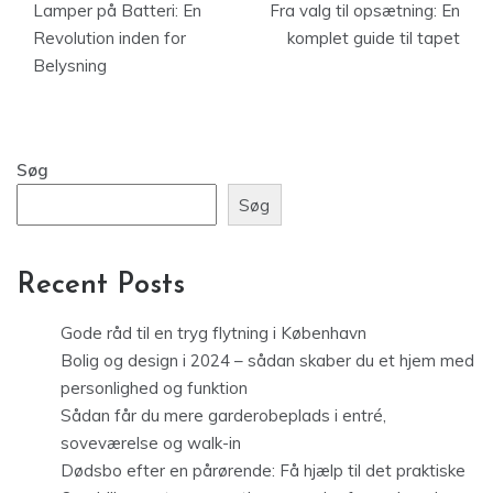
Lamper på Batteri: En
Fra valg til opsætning: En
Revolution inden for
komplet guide til tapet
Belysning
Søg
Søg
Recent Posts
Gode råd til en tryg flytning i København
Bolig og design i 2024 – sådan skaber du et hjem med
personlighed og funktion
Sådan får du mere garderobeplads i entré,
soveværelse og walk-in
Dødsbo efter en pårørende: Få hjælp til det praktiske