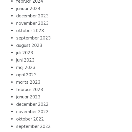
februar 2024
januar 2024
december 2023
november 2023
oktober 2023
september 2023
august 2023
juli 2023
juni 2023
maj 2023
april 2023
marts 2023
februar 2023
januar 2023
december 2022
november 2022
oktober 2022
september 2022