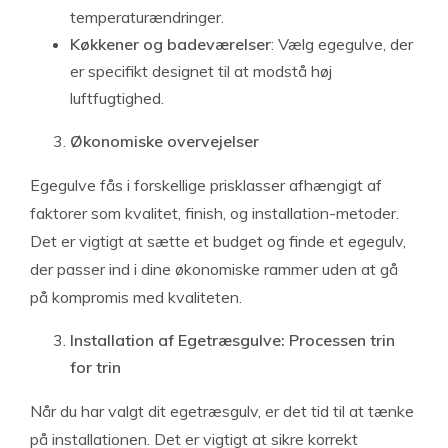
temperaturændringer.
Køkkener og badeværelser
: Vælg egegulve, der
er specifikt designet til at modstå høj
luftfugtighed.
Økonomiske overvejelser
Egegulve fås i forskellige prisklasser afhængigt af
faktorer som kvalitet, finish, og installation-metoder.
Det er vigtigt at sætte et budget og finde et egegulv,
der passer ind i dine økonomiske rammer uden at gå
på kompromis med kvaliteten.
Installation af Egetræsgulve: Processen trin
for trin
Når du har valgt dit egetræsgulv, er det tid til at tænke
på installationen. Det er vigtigt at sikre korrekt