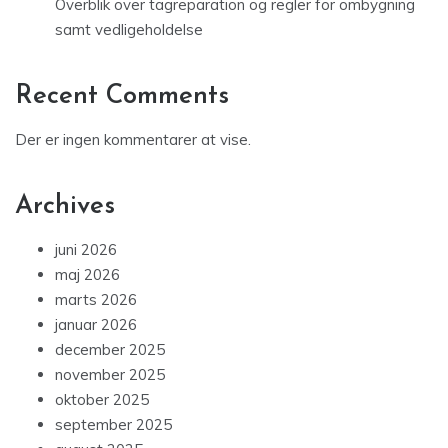
Overblik over tagreparation og regler for ombygning
samt vedligeholdelse
Recent Comments
Der er ingen kommentarer at vise.
Archives
juni 2026
maj 2026
marts 2026
januar 2026
december 2025
november 2025
oktober 2025
september 2025