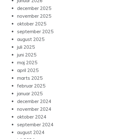
januar 2026
december 2025
november 2025
oktober 2025
september 2025
august 2025
juli 2025
juni 2025
maj 2025
april 2025
marts 2025
februar 2025
januar 2025
december 2024
november 2024
oktober 2024
september 2024
august 2024