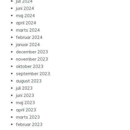
juli 2024
juni 2024
maj 2024
april 2024
marts 2024
februar 2024
januar 2024
december 2023
november 2023
oktober 2023
september 2023
august 2023
juli 2023
juni 2023
maj 2023
april 2023
marts 2023
februar 2023