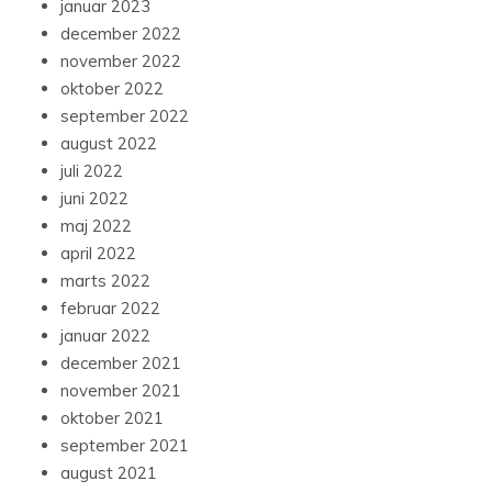
januar 2023
december 2022
november 2022
oktober 2022
september 2022
august 2022
juli 2022
juni 2022
maj 2022
april 2022
marts 2022
februar 2022
januar 2022
december 2021
november 2021
oktober 2021
september 2021
august 2021