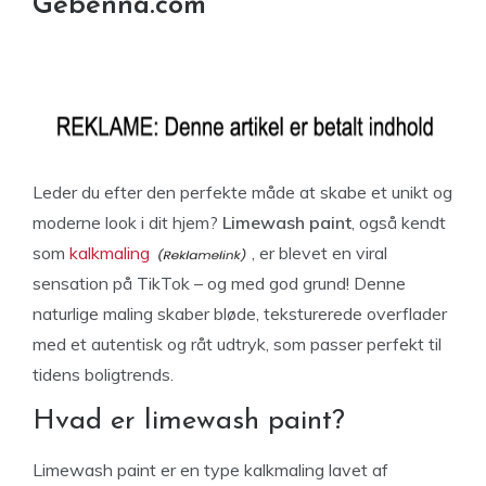
Gebenna.com
Leder du efter den perfekte måde at skabe et unikt og
moderne look i dit hjem?
Limewash paint
, også kendt
som
kalkmaling
, er blevet en viral
sensation på TikTok – og med god grund! Denne
naturlige maling skaber bløde, teksturerede overflader
med et autentisk og råt udtryk, som passer perfekt til
tidens boligtrends.
Hvad er limewash paint?
Limewash paint er en type kalkmaling lavet af