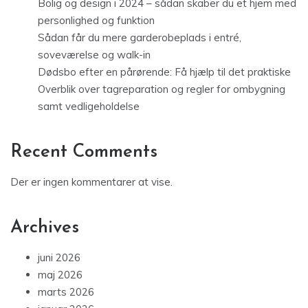
Bolig og design i 2024 – sådan skaber du et hjem med
personlighed og funktion
Sådan får du mere garderobeplads i entré,
soveværelse og walk-in
Dødsbo efter en pårørende: Få hjælp til det praktiske
Overblik over tagreparation og regler for ombygning
samt vedligeholdelse
Recent Comments
Der er ingen kommentarer at vise.
Archives
juni 2026
maj 2026
marts 2026