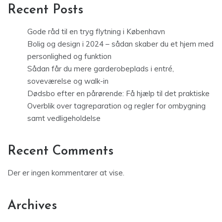
Recent Posts
Gode råd til en tryg flytning i København
Bolig og design i 2024 – sådan skaber du et hjem med
personlighed og funktion
Sådan får du mere garderobeplads i entré,
soveværelse og walk-in
Dødsbo efter en pårørende: Få hjælp til det praktiske
Overblik over tagreparation og regler for ombygning
samt vedligeholdelse
Recent Comments
Der er ingen kommentarer at vise.
Archives