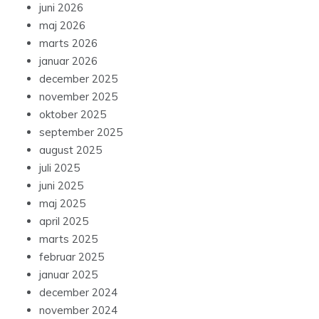
juni 2026
maj 2026
marts 2026
januar 2026
december 2025
november 2025
oktober 2025
september 2025
august 2025
juli 2025
juni 2025
maj 2025
april 2025
marts 2025
februar 2025
januar 2025
december 2024
november 2024