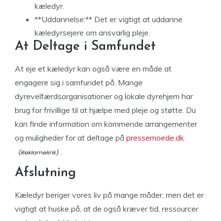
kæledyr.
**Uddannelse:** Det er vigtigt at uddanne
kæledyrsejere om ansvarlig pleje.
At Deltage i Samfundet
At eje et kæledyr kan også være en måde at
engagere sig i samfundet på. Mange
dyrevelfærdsorganisationer og lokale dyrehjem har
brug for frivillige til at hjælpe med pleje og støtte. Du
kan finde information om kommende arrangementer
og muligheder for at deltage på
pressemoede.dk
.
Afslutning
Kæledyr beriger vores liv på mange måder, men det er
vigtigt at huske på, at de også kræver tid, ressourcer