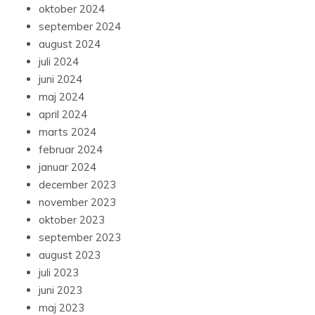
oktober 2024
september 2024
august 2024
juli 2024
juni 2024
maj 2024
april 2024
marts 2024
februar 2024
januar 2024
december 2023
november 2023
oktober 2023
september 2023
august 2023
juli 2023
juni 2023
maj 2023