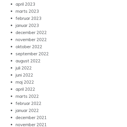
april 2023
marts 2023
februar 2023
januar 2023
december 2022
november 2022
oktober 2022
september 2022
august 2022
juli 2022
juni 2022
maj 2022
april 2022
marts 2022
februar 2022
januar 2022
december 2021
november 2021