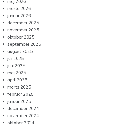
maj 2026
marts 2026
januar 2026
december 2025
november 2025
oktober 2025
september 2025
august 2025
juli 2025
juni 2025
maj 2025
april 2025
marts 2025
februar 2025
januar 2025
december 2024
november 2024
oktober 2024