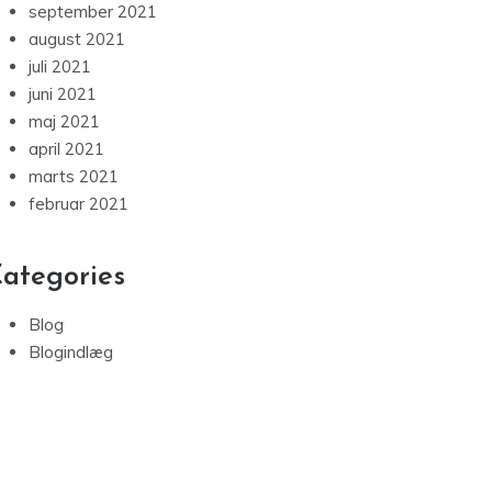
september 2021
august 2021
juli 2021
juni 2021
maj 2021
april 2021
marts 2021
februar 2021
ategories
Blog
Blogindlæg