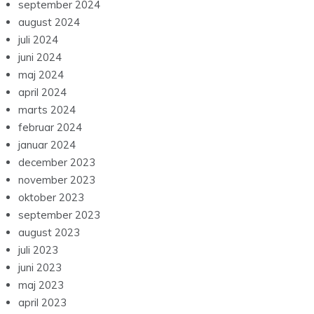
september 2024
august 2024
juli 2024
juni 2024
maj 2024
april 2024
marts 2024
februar 2024
januar 2024
december 2023
november 2023
oktober 2023
september 2023
august 2023
juli 2023
juni 2023
maj 2023
april 2023