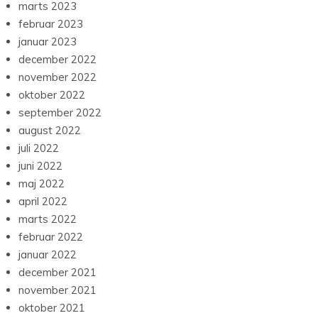
marts 2023
februar 2023
januar 2023
december 2022
november 2022
oktober 2022
september 2022
august 2022
juli 2022
juni 2022
maj 2022
april 2022
marts 2022
februar 2022
januar 2022
december 2021
november 2021
oktober 2021