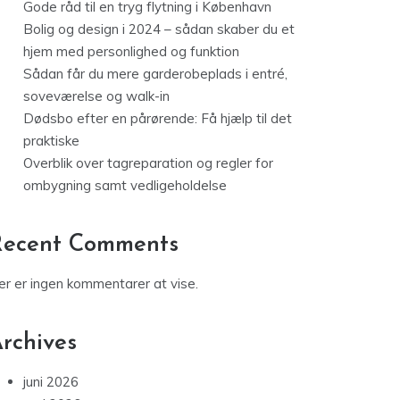
Gode råd til en tryg flytning i København
Bolig og design i 2024 – sådan skaber du et
hjem med personlighed og funktion
Sådan får du mere garderobeplads i entré,
soveværelse og walk-in
Dødsbo efter en pårørende: Få hjælp til det
praktiske
Overblik over tagreparation og regler for
ombygning samt vedligeholdelse
Recent Comments
er er ingen kommentarer at vise.
rchives
juni 2026