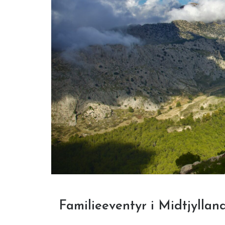
Familieeventyr i Midtjylla