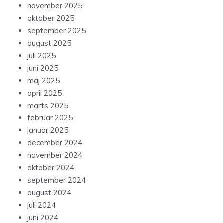
november 2025
oktober 2025
september 2025
august 2025
juli 2025
juni 2025
maj 2025
april 2025
marts 2025
februar 2025
januar 2025
december 2024
november 2024
oktober 2024
september 2024
august 2024
juli 2024
juni 2024