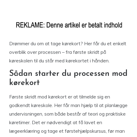
Drømmer du om at tage kørekort? Her får du et enkelt
overblik over processen – fra første skridt på
køreskolen til du står med kørekortet i hånden.
Sådan starter du processen mod
kørekort
Første skridt mod kørekort er at tilmelde sig en
godkendt køreskole. Her får man hjælp til at planlægge
undervisningen, som både består af teori og praktiske
køretimer. Det er nødvendigt at få lavet en
lægeerklæring og tage et førstehjælpskursus, før man