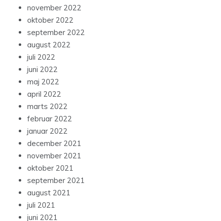
november 2022
oktober 2022
september 2022
august 2022
juli 2022
juni 2022
maj 2022
april 2022
marts 2022
februar 2022
januar 2022
december 2021
november 2021
oktober 2021
september 2021
august 2021
juli 2021
juni 2021