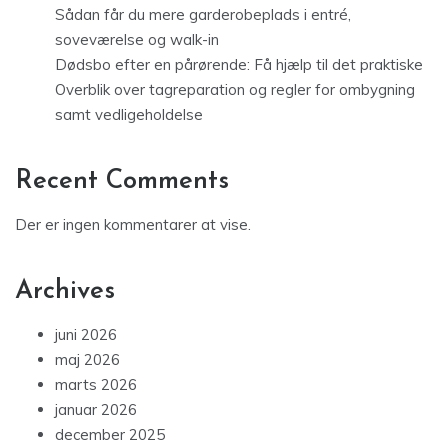
Sådan får du mere garderobeplads i entré,
soveværelse og walk-in
Dødsbo efter en pårørende: Få hjælp til det praktiske
Overblik over tagreparation og regler for ombygning
samt vedligeholdelse
Recent Comments
Der er ingen kommentarer at vise.
Archives
juni 2026
maj 2026
marts 2026
januar 2026
december 2025