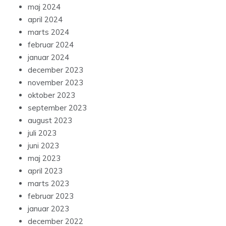
maj 2024
april 2024
marts 2024
februar 2024
januar 2024
december 2023
november 2023
oktober 2023
september 2023
august 2023
juli 2023
juni 2023
maj 2023
april 2023
marts 2023
februar 2023
januar 2023
december 2022