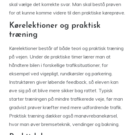
skal vælge det korrekte svar. Man skal bestå prøven
for at kunne komme videre til den praktiske køreprøve.
Kørelektioner og praktisk
træning
Kørelektioner består af både teori og praktisk træning
på vejen. Under de praktiske timer lærer man at
håndtere bilen i forskellige trafiksituationer, for
eksempel ved vigepligt, rundkørsler og parkering.
Instruktøren giver løbende feedback, så eleven kan
øve sig på at blive mere sikker bag rattet. Typisk
starter træningen på mindre trafikerede veje, før man
gradvist prøver kræfter med mere udfordrende trafik.
Praktisk træning dækker også manøvrebanekørsel,
hvor man øver bremseteknik, vendinger og bakning.