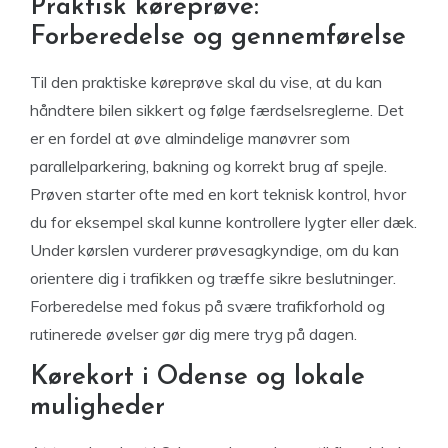
Praktisk køreprøve:
Forberedelse og gennemførelse
Til den praktiske køreprøve skal du vise, at du kan
håndtere bilen sikkert og følge færdselsreglerne. Det
er en fordel at øve almindelige manøvrer som
parallelparkering, bakning og korrekt brug af spejle.
Prøven starter ofte med en kort teknisk kontrol, hvor
du for eksempel skal kunne kontrollere lygter eller dæk.
Under kørslen vurderer prøvesagkyndige, om du kan
orientere dig i trafikken og træffe sikre beslutninger.
Forberedelse med fokus på svære trafikforhold og
rutinerede øvelser gør dig mere tryg på dagen.
Kørekort i Odense og lokale
muligheder