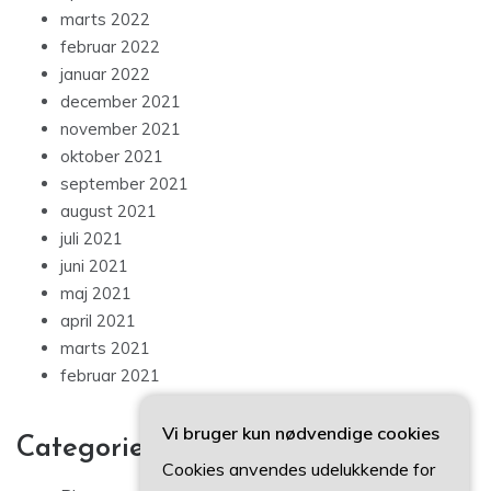
marts 2022
februar 2022
januar 2022
december 2021
november 2021
oktober 2021
september 2021
august 2021
juli 2021
juni 2021
maj 2021
april 2021
marts 2021
februar 2021
Vi bruger kun nødvendige cookies
Categories
Cookies anvendes udelukkende for