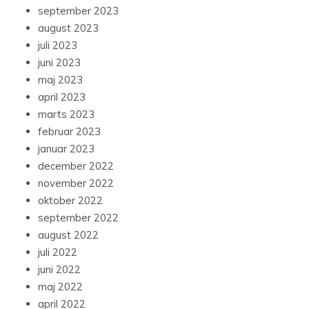
september 2023
august 2023
juli 2023
juni 2023
maj 2023
april 2023
marts 2023
februar 2023
januar 2023
december 2022
november 2022
oktober 2022
september 2022
august 2022
juli 2022
juni 2022
maj 2022
april 2022