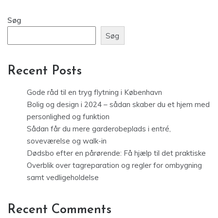
Søg
Søg
Recent Posts
Gode råd til en tryg flytning i København
Bolig og design i 2024 – sådan skaber du et hjem med
personlighed og funktion
Sådan får du mere garderobeplads i entré,
soveværelse og walk-in
Dødsbo efter en pårørende: Få hjælp til det praktiske
Overblik over tagreparation og regler for ombygning
samt vedligeholdelse
Recent Comments