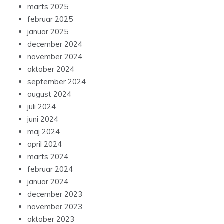
marts 2025
februar 2025
januar 2025
december 2024
november 2024
oktober 2024
september 2024
august 2024
juli 2024
juni 2024
maj 2024
april 2024
marts 2024
februar 2024
januar 2024
december 2023
november 2023
oktober 2023