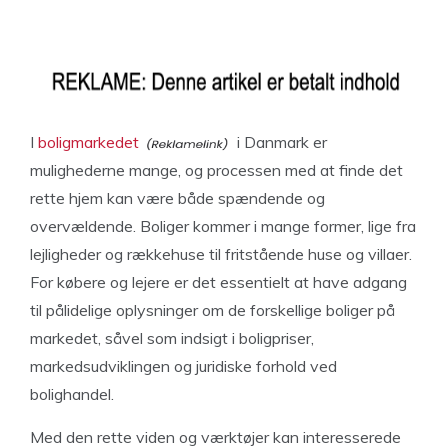
I
boligmarkedet
i Danmark er
mulighederne mange, og processen med at finde det
rette hjem kan være både spændende og
overvældende. Boliger kommer i mange former, lige fra
lejligheder og rækkehuse til fritstående huse og villaer.
For købere og lejere er det essentielt at have adgang
til pålidelige oplysninger om de forskellige boliger på
markedet, såvel som indsigt i boligpriser,
markedsudviklingen og juridiske forhold ved
bolighandel.
Med den rette viden og værktøjer kan interesserede