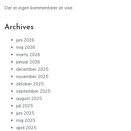
Der er ingen kommentarer at vise.
Archives
juni 2026
maj 2026
marts 2026
januar 2026
december 2025
november 2025
oktober 2025
september 2025
august 2025
juli 2025
juni 2025
maj 2025
april 2025